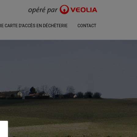
 CARTE D’ACCÈS EN DÉCHÈTERIE
CONTACT