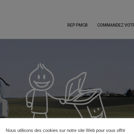
REP PMCB
COMMANDEZ VOTRE
Nous utilisons des cookies sur notre site Web pour vous offrir