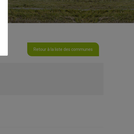
Retour à la liste des communes