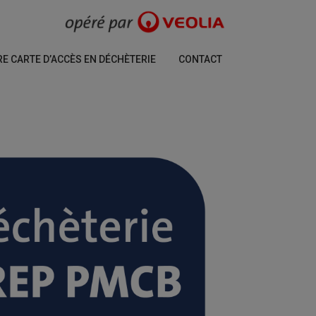
 CARTE D’ACCÈS EN DÉCHÈTERIE
CONTACT