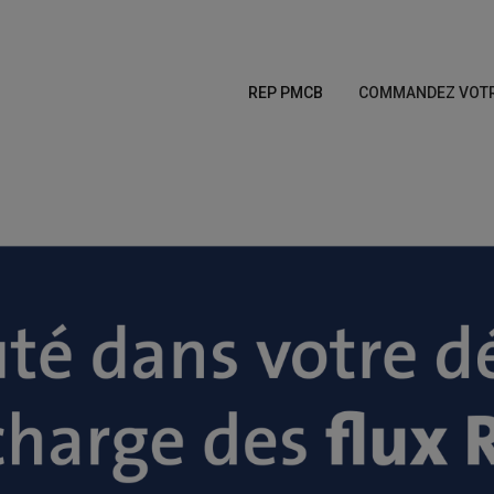
REP PMCB
COMMANDEZ VOTRE