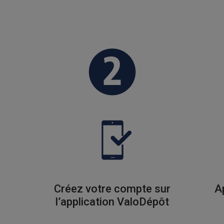
Créez votre compte sur
A
l’application ValoDépôt