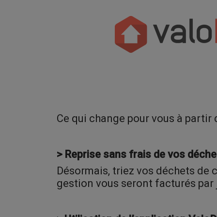
Ce qui change pour vous à partir
> Reprise sans frais de vos déche
Désormais, triez vos déchets de c
gestion vous seront facturés par 