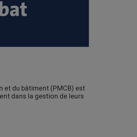
ion et du bâtiment (PMCB)
est
ent dans la gestion de leurs