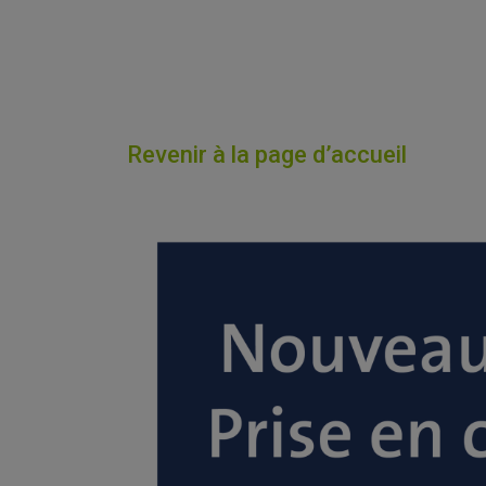
Revenir à la page d’accueil