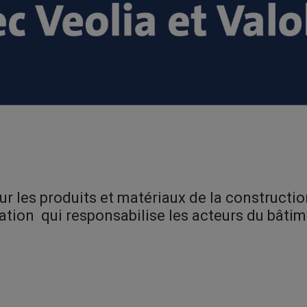
ur les
produits et matériaux de la construct
tion qui responsabilise les acteurs du bâtim