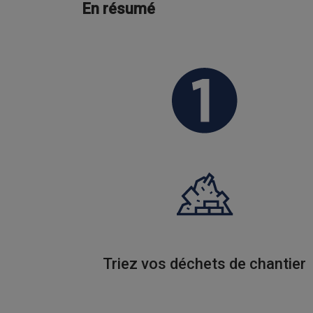
En résumé
Triez vos déchets de chantier