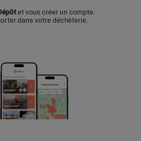
Dépôt
et vous créer un compte.
porter dans votre déchèterie.