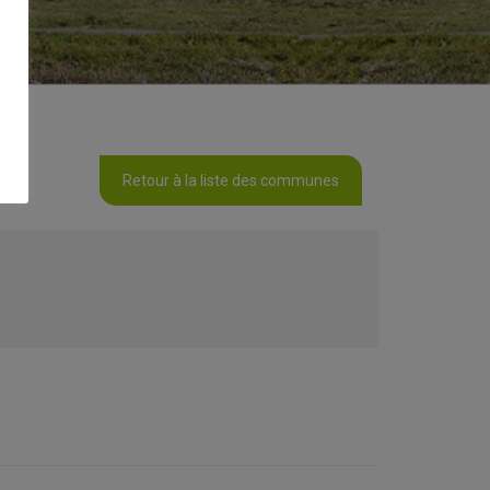
Retour à la liste des communes