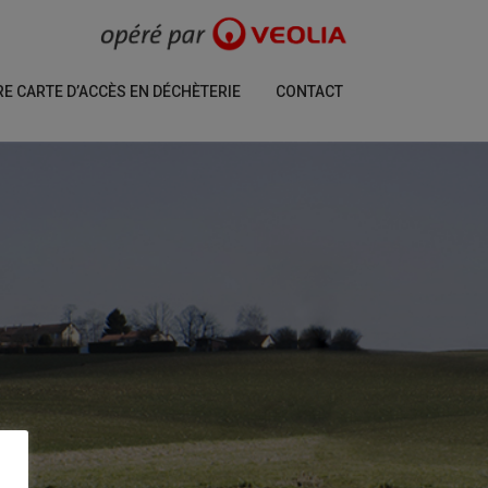
 CARTE D’ACCÈS EN DÉCHÈTERIE
CONTACT