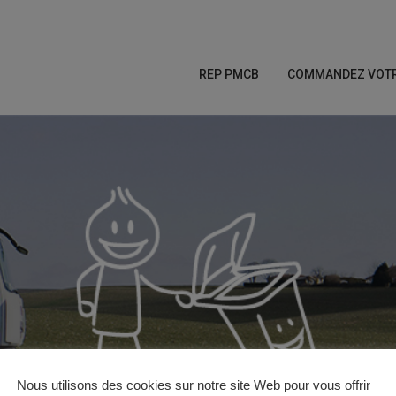
REP PMCB
COMMANDEZ VOTRE
Nous utilisons des cookies sur notre site Web pour vous offrir